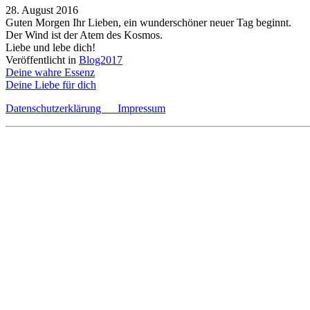
28. August 2016
Guten Morgen Ihr Lieben, ein wunderschöner neuer Tag beginnt.
Der Wind ist der Atem des Kosmos.
Liebe und lebe dich!
Veröffentlicht in
Blog2017
Beitragsnavigation
Deine wahre Essenz
Deine Liebe für dich
Datenschutzerklärung
Impressum