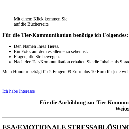
Mit einem Klick kommen Sie
auf die Bücherseite
Für die Tier-Kommunikation benötige ich Folgendes:
Den Namen Ihres Tieres.
Ein Foto, auf dem es alleine zu sehen ist.
Fragen, die Sie bewegen.
Nach der Tier-Kommunikation erhalten Sie die Inhalte als Spra
Mein Honorar beträgt für 5 Fragen 99 Euro plus 10 Euro für jede wei
Ich habe Interesse
Für die Ausbildung zur Tier-Kommuni
Weite
ESA/EMOTIONALE STRESSABLÖSUN