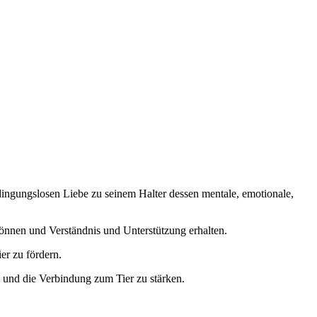
ingungslosen Liebe zu seinem Halter dessen mentale, emotionale,
önnen und Verständnis und Unterstützung erhalten.
er zu fördern.
n und die Verbindung zum Tier zu stärken.