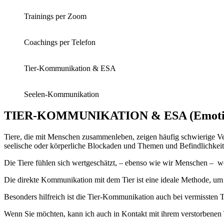
Trainings per Zoom
Coachings per Telefon
Tier-Kommunikation & ESA
Seelen-Kommunikation
TIER-KOMMUNIKATION & ESA (Emotiona
Tiere, die mit Menschen zusammenleben, zeigen häufig schwierige Ve
seelische oder körperliche Blockaden und Themen und Befindlichkeit
Die Tiere fühlen sich wertgeschätzt, – ebenso wie wir Menschen – w
Die direkte Kommunikation mit dem Tier ist eine ideale Methode, um
Besonders hilfreich ist die Tier-Kommunikation auch bei vermissten T
Wenn Sie möchten, kann ich auch in Kontakt mit ihrem verstorbenen 