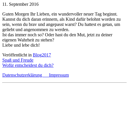
11. September 2016
Guten Morgen Ihr Lieben, ein wundervoller neuer Tag beginnt.
Kannst du dich daran erinnern, als Kind dafür belohnt worden zu
sein, wenn du brav und angepasst warst? Du hattest es getan, um
geliebt und angenommen zu werden.
Ist das immer noch so? Oder hast du den Mut, jetzt zu deiner
eigenen Wahrheit zu stehen?
Liebe und lebe dich!
Veröffentlicht in
Blog2017
Beitragsnavigation
Spaß und Freude
Wofür entscheidest du dich?
Datenschutzerklärung
Impressum