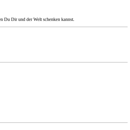
den Du Dir und der Welt schenken kannst.