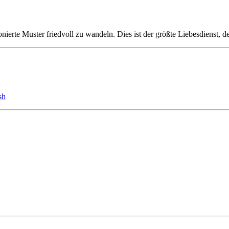
nierte Muster friedvoll zu wandeln. Dies ist der größte Liebesdienst, 
sh