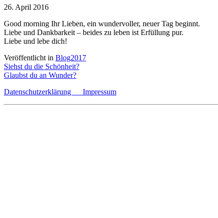
26. April 2016
Good morning Ihr Lieben, ein wundervoller, neuer Tag beginnt.
Liebe und Dankbarkeit – beides zu leben ist Erfüllung pur.
Liebe und lebe dich!
Veröffentlicht in
Blog2017
Beitragsnavigation
Siehst du die Schönheit?
Glaubst du an Wunder?
Datenschutzerklärung
Impressum