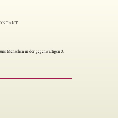
ONTAKT
n uns Menschen in der gegenwärtigen 3.