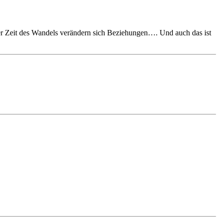
n der Zeit des Wandels verändern sich Beziehungen…. Und auch das ist