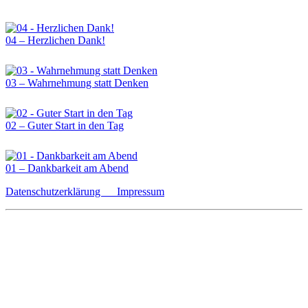
04 – Herzlichen Dank!
03 – Wahrnehmung statt Denken
02 – Guter Start in den Tag
01 – Dankbarkeit am Abend
Datenschutzerklärung
Impressum