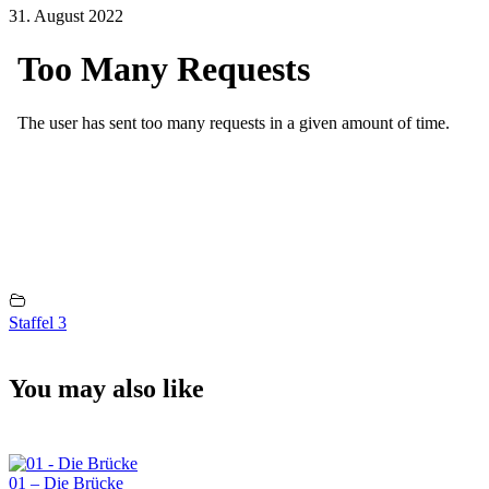
31. August 2022
Staffel 3
You may also like
01 – Die Brücke