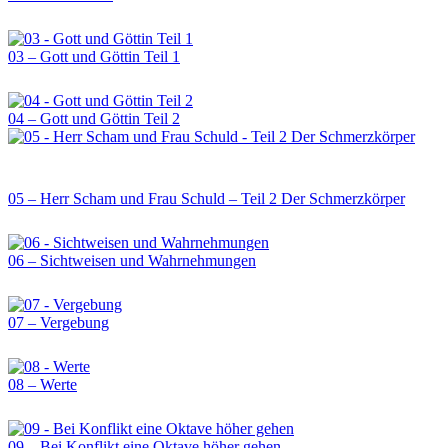
03 – Gott und Göttin Teil 1
04 – Gott und Göttin Teil 2
05 – Herr Scham und Frau Schuld – Teil 2 Der Schmerzkörper
06 – Sichtweisen und Wahrnehmungen
07 – Vergebung
08 – Werte
09 – Bei Konflikt eine Oktave höher gehen