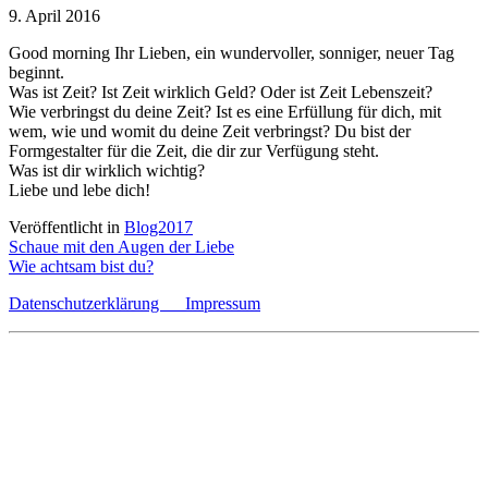
9. April 2016
Good morning Ihr Lieben, ein wundervoller, sonniger, neuer Tag
beginnt.
Was ist Zeit? Ist Zeit wirklich Geld? Oder ist Zeit Lebenszeit?
Wie verbringst du deine Zeit? Ist es eine Erfüllung für dich, mit
wem, wie und womit du deine Zeit verbringst? Du bist der
Formgestalter für die Zeit, die dir zur Verfügung steht.
Was ist dir wirklich wichtig?
Liebe und lebe dich!
Veröffentlicht in
Blog2017
Beitragsnavigation
Schaue mit den Augen der Liebe
Wie achtsam bist du?
Datenschutzerklärung
Impressum