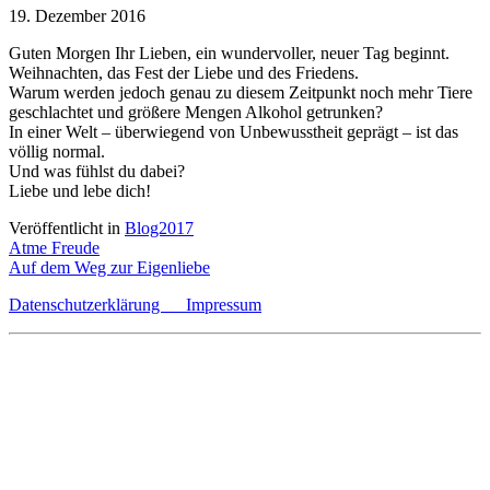
19. Dezember 2016
Guten Morgen Ihr Lieben, ein wundervoller, neuer Tag beginnt.
Weihnachten, das Fest der Liebe und des Friedens.
Warum werden jedoch genau zu diesem Zeitpunkt noch mehr Tiere
geschlachtet und größere Mengen Alkohol getrunken?
In einer Welt – überwiegend von Unbewusstheit geprägt – ist das
völlig normal.
Und was fühlst du dabei?
Liebe und lebe dich!
Veröffentlicht in
Blog2017
Beitragsnavigation
Atme Freude
Auf dem Weg zur Eigenliebe
Datenschutzerklärung
Impressum