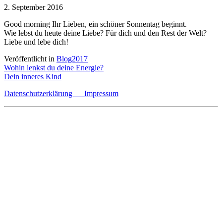
2. September 2016
Good morning Ihr Lieben, ein schöner Sonnentag beginnt.
Wie lebst du heute deine Liebe? Für dich und den Rest der Welt?
Liebe und lebe dich!
Veröffentlicht in
Blog2017
Beitragsnavigation
Wohin lenkst du deine Energie?
Dein inneres Kind
Datenschutzerklärung
Impressum