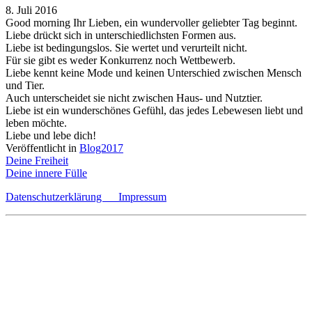
8. Juli 2016
Good morning Ihr Lieben, ein wundervoller geliebter Tag beginnt.
Liebe drückt sich in unterschiedlichsten Formen aus.
Liebe ist bedingungslos. Sie wertet und verurteilt nicht.
Für sie gibt es weder Konkurrenz noch Wettbewerb.
Liebe kennt keine Mode und keinen Unterschied zwischen Mensch
und Tier.
Auch unterscheidet sie nicht zwischen Haus- und Nutztier.
Liebe ist ein wunderschönes Gefühl, das jedes Lebewesen liebt und
leben möchte.
Liebe und lebe dich!
Veröffentlicht in
Blog2017
Beitragsnavigation
Deine Freiheit
Deine innere Fülle
Datenschutzerklärung
Impressum