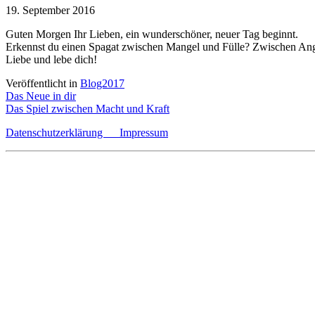
19. September 2016
Guten Morgen Ihr Lieben, ein wunderschöner, neuer Tag beginnt.
Erkennst du einen Spagat zwischen Mangel und Fülle? Zwischen Ang
Liebe und lebe dich!
Veröffentlicht in
Blog2017
Beitragsnavigation
Das Neue in dir
Das Spiel zwischen Macht und Kraft
Datenschutzerklärung
Impressum