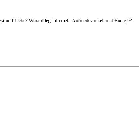
st und Liebe? Worauf legst du mehr Aufmerksamkeit und Energie?