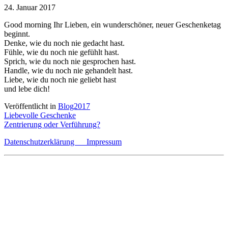
24. Januar 2017
Good morning Ihr Lieben, ein wunderschöner, neuer Geschenketag
beginnt.
Denke, wie du noch nie gedacht hast.
Fühle, wie du noch nie gefühlt hast.
Sprich, wie du noch nie gesprochen hast.
Handle, wie du noch nie gehandelt hast.
Liebe, wie du noch nie geliebt hast
und lebe dich!
Veröffentlicht in
Blog2017
Beitragsnavigation
Liebevolle Geschenke
Zentrierung oder Verführung?
Datenschutzerklärung
Impressum