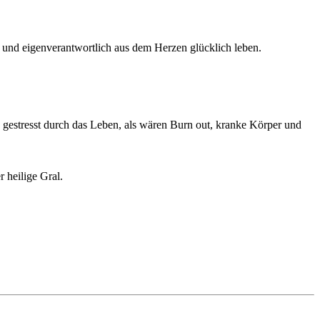
 und eigenverantwortlich aus dem Herzen glücklich leben.
e gestresst durch das Leben, als wären Burn out, kranke Körper und
 heilige Gral.